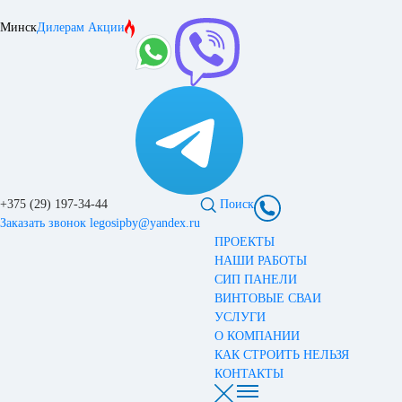
Минск
Дилерам
Акции
+375 (29) 197-34-44
Поиск
Заказать звонок
legosipby@yandex.ru
ПРОЕКТЫ
НАШИ РАБОТЫ
СИП ПАНЕЛИ
ВИНТОВЫЕ СВАИ
УСЛУГИ
О КОМПАНИИ
КАК СТРОИТЬ НЕЛЬЗЯ
КОНТАКТЫ