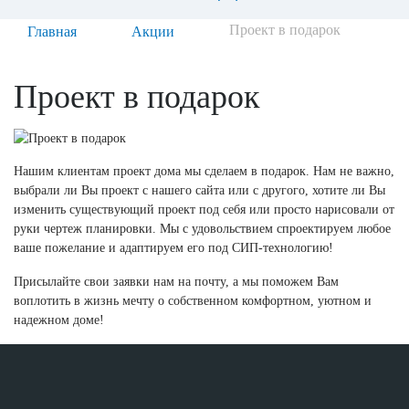
Проект в подарок
Главная
Акции
Проект в подарок
Нашим клиентам проект дома мы сделаем в подарок. Нам не важно,
выбрали ли Вы проект с нашего сайта или с другого, хотите ли Вы
изменить существующий проект под себя или просто нарисовали от
руки чертеж планировки. Мы с удовольствием спроектируем любое
ваше пожелание и адаптируем его под СИП-технологию!
Присылайте свои заявки нам на почту, а мы поможем Вам
воплотить в жизнь мечту о собственном комфортном, уютном и
надежном доме!