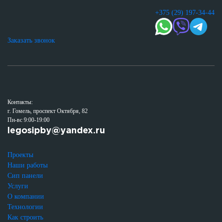
+375 (29) 197-34-44
Заказать звонок
Контакты:
г. Гомель, проспект Октября, 82
Пн-вс 9:00-19:00
legosipby@yandex.ru
Проекты
Наши работы
Сип панели
Услуги
О компании
Технологии
Как строить