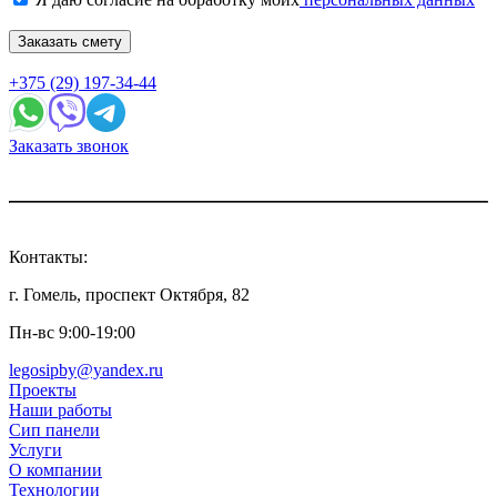
Заказать смету
+375 (29) 197-34-44
Заказать звонок
Контакты:
г. Гомель, проспект Октября, 82
Пн-вс 9:00-19:00
legosipby@yandex.ru
Проекты
Наши работы
Сип панели
Услуги
О компании
Технологии