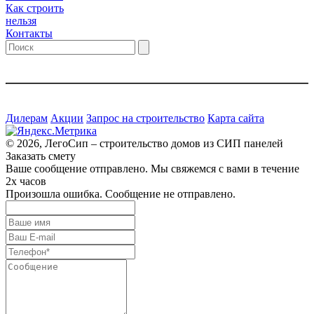
Как строить
нельзя
Контакты
Дилерам
Акции
Запрос на строительство
Карта сайта
© 2026, ЛегоСип – строительство домов из СИП панелей
Заказать смету
Ваше сообщение отправлено. Мы свяжемся с вами в течение
2х часов
Произошла ошибка. Сообщение не отправлено.