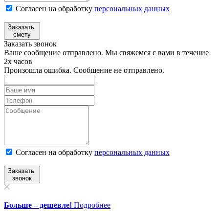
Согласен на обработку
персональных данных
Заказать
смету
Заказать звонок
Ваше сообщение отправлено. Мы свяжемся с вами в течение
2х часов
Произошла ошибка. Сообщение не отправлено.
Согласен на обработку
персональныx данных
Заказать
звонок
Больше – дешевле!
Подробнее