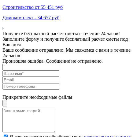
Строительство от
55 451
руб
Домокомплект -
34 657
руб
Получите бесплатный расчет сметы в течение 24 часов!
Заполните форму и получите бесплатный расчет сметы под
Ваш дом
Ваше сообщение отправлено. Мы свяжемся с вами в течение
2х часов
Произошла ошибка. Сообщение не отправлено.
Прикрепите необходимые файлы
Я даю согласие на обработку моих
персональных данных