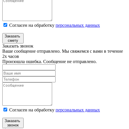
Согласен на обработку
персональных данных
Заказать
смету
Заказать звонок
Ваше сообщение отправлено. Мы свяжемся с вами в течение
2х часов
Произошла ошибка. Сообщение не отправлено.
Согласен на обработку
персональныx данных
Заказать
звонок