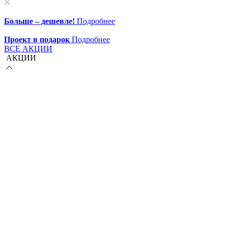
Больше – дешевле!
Подробнее
Проект в подарок
Подробнее
ВСЕ АКЦИИ
АКЦИИ