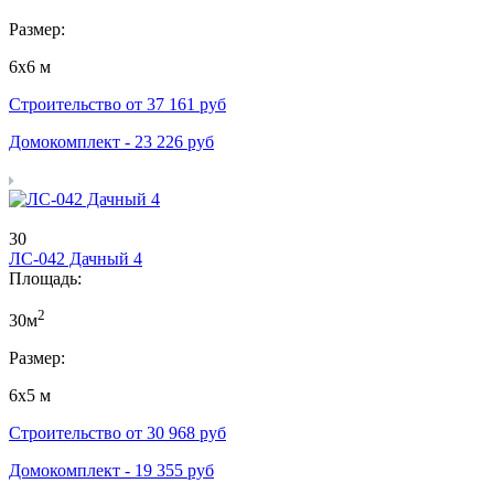
Размер:
6х6 м
Строительство от
37 161
руб
Домокомплект -
23 226
руб
30
ЛС-042 Дачный 4
Площадь:
2
30м
Размер:
6х5 м
Строительство от
30 968
руб
Домокомплект -
19 355
руб