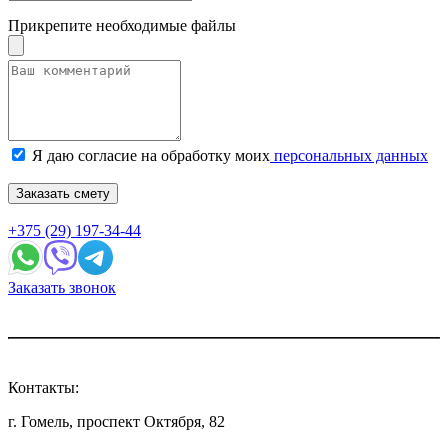
Прикрепите необходимые файлы
Я даю согласие на обработку моих
персональных данных
Заказать смету
+375 (29) 197-34-44
Заказать звонок
Контакты:
г. Гомель, проспект Октября, 82