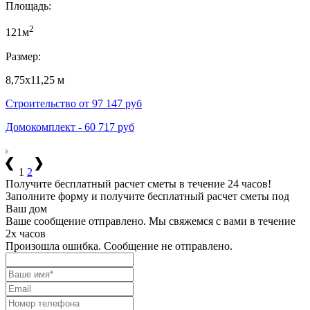
Площадь:
2
121м
Размер:
8,75х11,25 м
Строительство от
97 147
руб
Домокомплект -
60 717
руб
1
2
Получите бесплатный расчет сметы в течение 24 часов!
Заполните форму и получите бесплатный расчет сметы под
Ваш дом
Ваше сообщение отправлено. Мы свяжемся с вами в течение
2х часов
Произошла ошибка. Сообщение не отправлено.