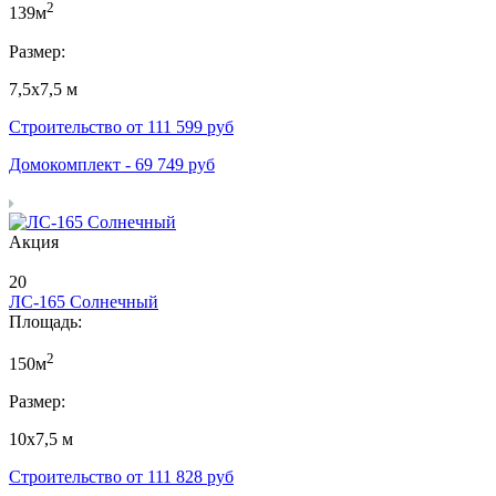
2
139м
Размер:
7,5х7,5 м
Строительство от
111 599
руб
Домокомплект -
69 749
руб
Акция
20
ЛС-165 Солнечный
Площадь:
2
150м
Размер:
10х7,5 м
Строительство от
111 828
руб