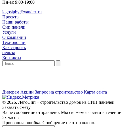
Пн-вс 9:00-19:00
legosipby@yandex.ru
Проекты
Наши работы
Сип панели
Услуги
О компании
Технологии
Как строить
нельзя
Контакты
Дилерам
Акции
Запрос на строительство
Карта сайта
© 2026, ЛегоСип – строительство домов из СИП панелей
Заказать смету
Ваше сообщение отправлено. Мы свяжемся с вами в течение
2х часов
Произошла ошибка. Сообщение не отправлено.