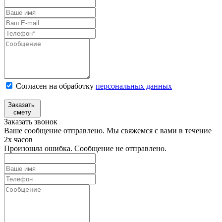
Согласен на обработку
персональных данных
Заказать
смету
Заказать звонок
Ваше сообщение отправлено. Мы свяжемся с вами в течение
2х часов
Произошла ошибка. Сообщение не отправлено.