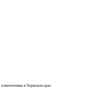
 изменениями в Пермском крае.