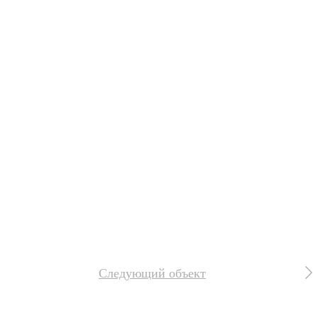
Следующий объект