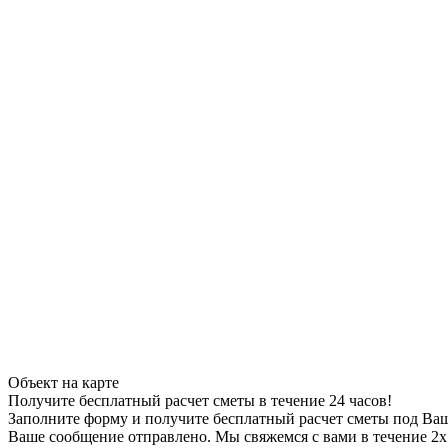
Объект на карте
Получите бесплатный расчет сметы в течение 24 часов!
Заполните форму и получите бесплатный расчет сметы под Ва
Ваше сообщение отправлено. Мы свяжемся с вами в течение 2х