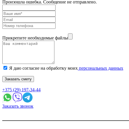
Произошла ошибка. Сообщение не отправлено.
Прикрепите необходимые файлы
Я даю согласие на обработку моих
персональных данных
Заказать смету
+375 (29) 197-34-44
Заказать звонок