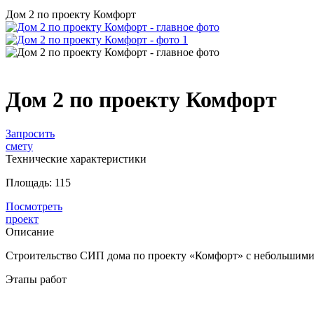
Дом 2 по проекту Комфорт
Дом 2 по проекту Комфорт
Запросить
смету
Технические характеристики
Площадь:
115
Посмотреть
проект
Описание
Строительство СИП дома по проекту «Комфорт» с небольшими
Этапы работ