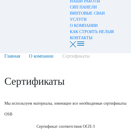
НАШИ РАБОТЫ
СИП ПАНЕЛИ
ВИНТОВЫЕ СВАИ
УСЛУГИ
О КОМПАНИИ
КАК СТРОИТЬ НЕЛЬЗЯ
КОНТАКТЫ
Главная
О компании
Сертификаты
Сертификаты
Мы используем материалы, имеющие все необходимые сертификаты
OSB
Сертификат соответствия ОСП-3