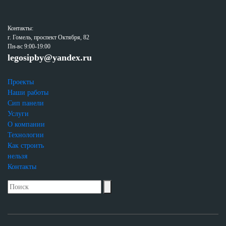
Контакты:
г. Гомель, проспект Октября, 82
Пн-вс 9:00-19:00
legosipby@yandex.ru
Проекты
Наши работы
Сип панели
Услуги
О компании
Технологии
Как строить
нельзя
Контакты