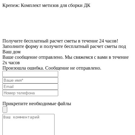
Крепеж:
Комплект метизов для сборки ДК
Получите бесплатный расчет сметы в течение 24 часов!
Заполните форму и получите бесплатный расчет сметы под
Ваш дом
Ваше сообщение отправлено. Мы свяжемся с вами в течение
2х часов
Произошла ошибка. Сообщение не отправлено.
Прикрепите необходимые файлы