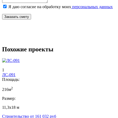
Я даю согласие на обработку моих
персональных данных
Заказать смету
Похожие проекты
1
ЛС-091
Площадь:
2
216м
Размер:
11,3х18 м
Строительство от
161 032
руб