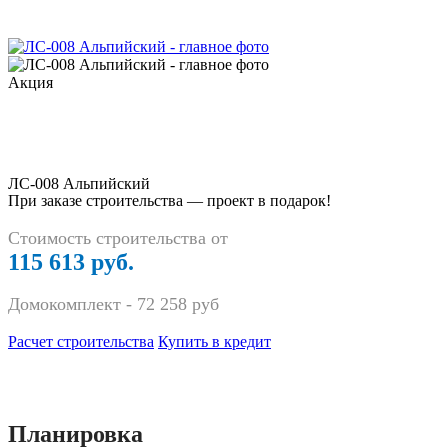
Акция
ЛС-008 Альпийский
При заказе строительства — проект в подарок!
Стоимость строительства от
115 613 руб.
Домокомплект -
72 258
руб
Расчет строительства
Купить в кредит
Планировка