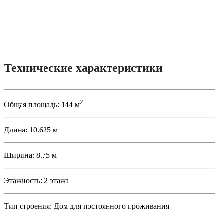
Технические характеристики
2
Общая площадь:
144 м
Длина:
10.625 м
Ширина:
8.75 м
Этажность:
2 этажа
Тип строения:
Дом для постоянного проживания