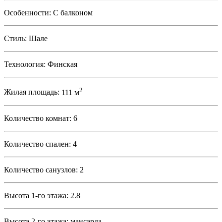
Особенности:
С балконом
Стиль:
Шале
Технология:
Финская
2
Жилая площадь:
111 м
Количество комнат:
6
Количество спален:
4
Количество санузлов:
2
Высота 1-го этажа:
2.8
Высота 2-го этажа:
мансарда