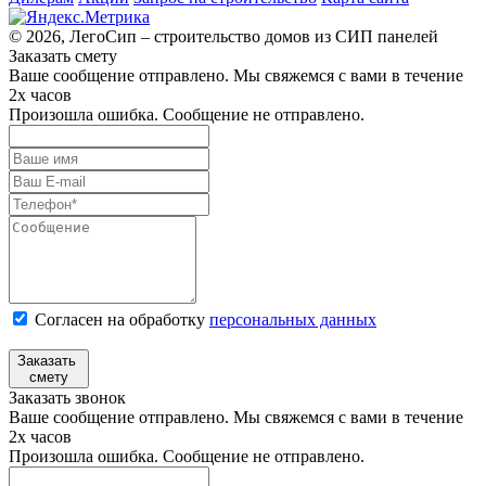
© 2026, ЛегоСип – строительство домов из СИП панелей
Заказать смету
Ваше сообщение отправлено. Мы свяжемся с вами в течение
2х часов
Произошла ошибка. Сообщение не отправлено.
Согласен на обработку
персональных данных
Заказать
смету
Заказать звонок
Ваше сообщение отправлено. Мы свяжемся с вами в течение
2х часов
Произошла ошибка. Сообщение не отправлено.