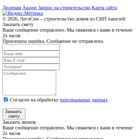
Дилерам
Акции
Запрос на строительство
Карта сайта
© 2026, ЛегоСип – строительство домов из СИП панелей
Заказать смету
Ваше сообщение отправлено. Мы свяжемся с вами в течение
2х часов
Произошла ошибка. Сообщение не отправлено.
Согласен на обработку
персональных данных
Заказать
смету
Заказать звонок
Ваше сообщение отправлено. Мы свяжемся с вами в течение
2х часов
Произошла ошибка. Сообщение не отправлено.