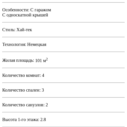
Особенности:
С гаражом
С односкатной крышей
Стиль:
Хай-тек
Технология:
Немецкая
2
Жилая площадь:
101 м
Количество комнат:
4
Количество спален:
3
Количество санузлов:
2
Высота 1-го этажа:
2.8