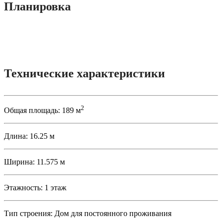
Планировка
Технические характеристики
2
Общая площадь:
189 м
Длина:
16.25 м
Ширина:
11.575 м
Этажность:
1 этаж
Тип строения:
Дом для постоянного проживания