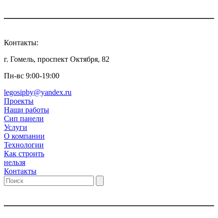
Контакты:
г. Гомель, проспект Октября, 82
Пн-вс 9:00-19:00
legosipby@yandex.ru
Проекты
Наши работы
Сип панели
Услуги
О компании
Технологии
Как строить
нельзя
Контакты