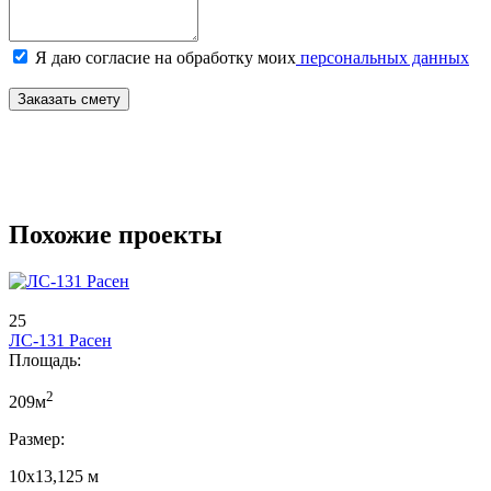
Я даю согласие на обработку моих
персональных данных
Заказать смету
Похожие проекты
25
ЛС-131 Расен
Площадь:
2
209м
Размер:
10х13,125 м