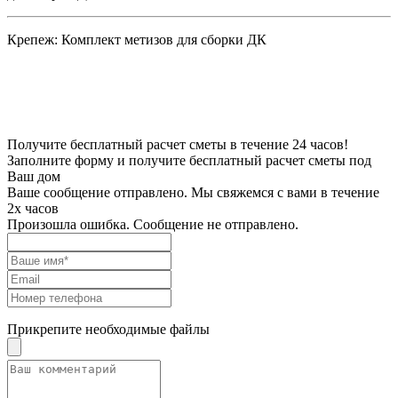
Крепеж:
Комплект метизов для сборки ДК
Получите бесплатный расчет сметы в течение 24 часов!
Заполните форму и получите бесплатный расчет сметы под
Ваш дом
Ваше сообщение отправлено. Мы свяжемся с вами в течение
2х часов
Произошла ошибка. Сообщение не отправлено.
Прикрепите необходимые файлы