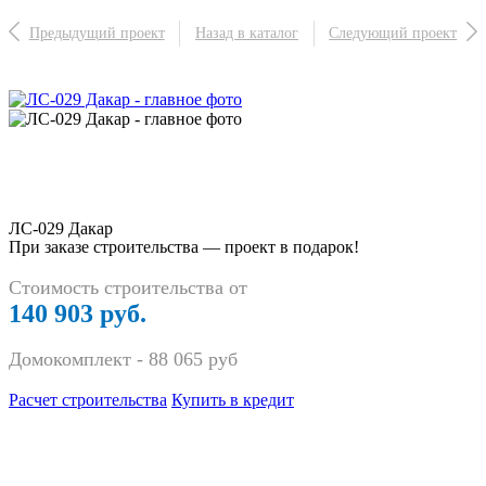
Предыдущий проект
Назад в каталог
Следующий проект
ЛС-029 Дакар
При заказе строительства — проект в подарок!
Стоимость строительства от
140 903 руб.
Домокомплект -
88 065
руб
Расчет строительства
Купить в кредит