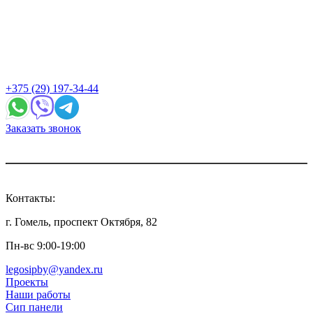
+375 (29) 197-34-44
Заказать звонок
Контакты:
г. Гомель, проспект Октября, 82
Пн-вс 9:00-19:00
legosipby@yandex.ru
Проекты
Наши работы
Сип панели