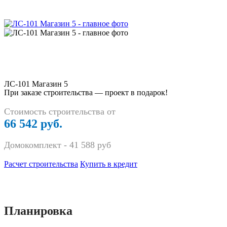
ЛС-101 Магазин 5
При заказе строительства — проект в подарок!
Стоимость строительства от
66 542 руб.
Домокомплект -
41 588
руб
Расчет строительства
Купить в кредит
Планировка