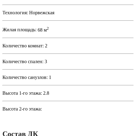
Технология:
Норвежская
2
Жилая площадь:
68 м
Количество комнат:
2
Количество спален:
3
Количество санузлов:
1
Высота 1-го этажа:
2.8
Высота 2-го этажа:
Состав ДК