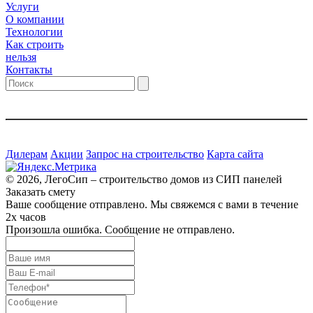
Услуги
О компании
Технологии
Как строить
нельзя
Контакты
Дилерам
Акции
Запрос на строительство
Карта сайта
© 2026, ЛегоСип – строительство домов из СИП панелей
Заказать смету
Ваше сообщение отправлено. Мы свяжемся с вами в течение
2х часов
Произошла ошибка. Сообщение не отправлено.