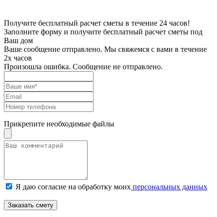
Получите бесплатный расчет сметы в течение 24 часов!
Заполните форму и получите бесплатный расчет сметы под
Ваш дом
Ваше сообщение отправлено. Мы свяжемся с вами в течение
2х часов
Произошла ошибка. Сообщение не отправлено.
Прикрепите необходимые файлы
Я даю согласие на обработку моих
персональных данных
Заказать смету