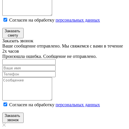
Согласен на обработку
персональных данных
Заказать
смету
Заказать звонок
Ваше сообщение отправлено. Мы свяжемся с вами в течение
2х часов
Произошла ошибка. Сообщение не отправлено.
Согласен на обработку
персональныx данных
Заказать
звонок