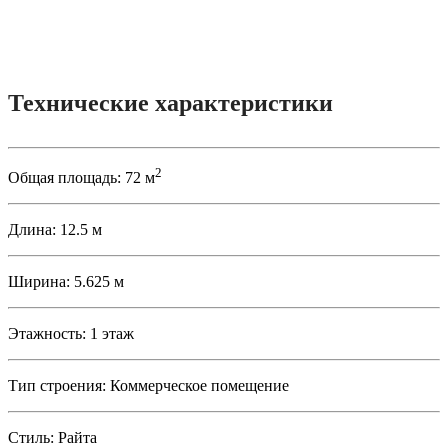
Технические характеристики
2
Общая площадь:
72 м
Длина:
12.5 м
Ширина:
5.625 м
Этажность:
1 этаж
Тип строения:
Коммерческое помещение
Стиль:
Райта